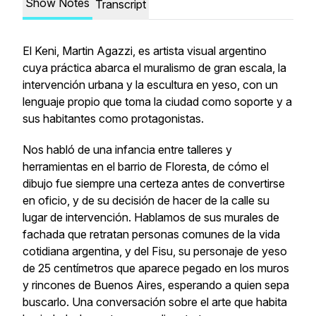
Show Notes
Transcript
El Keni, Martin Agazzi, es artista visual argentino
cuya práctica abarca el muralismo de gran escala, la
intervención urbana y la escultura en yeso, con un
lenguaje propio que toma la ciudad como soporte y a
sus habitantes como protagonistas.
Nos habló de una infancia entre talleres y
herramientas en el barrio de Floresta, de cómo el
dibujo fue siempre una certeza antes de convertirse
en oficio, y de su decisión de hacer de la calle su
lugar de intervención. Hablamos de sus murales de
fachada que retratan personas comunes de la vida
cotidiana argentina, y del Fisu, su personaje de yeso
de 25 centímetros que aparece pegado en los muros
y rincones de Buenos Aires, esperando a quien sepa
buscarlo. Una conversación sobre el arte que habita