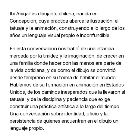
Ibi Abigail es dibujante chilena, nacida en
Concepción, cuya práctica abarca la ilustración, el
tatuaje y la animación, construyendo a lo largo de los
años un lenguaje visual propio e inconfundible.
En esta conversación nos habló de una infancia
marcada por la timidez y la imaginación, de crecer en
una familia donde hacer con las manos era parte de
la vida cotidiana, y de cómo el dibujo se convirtió
desde temprano en su forma de habitar el mundo.
Hablamos de su formación en animación en Estados
Unidos, de los caminos inesperados que la llevaron al
tatuaje, y de la disciplina y paciencia que exige
construir una práctica artística a lo largo del tiempo.
Una conversación sobre identidad, oficio y la
persistencia de quienes encuentran en el dibujo un
lenguaje propio.