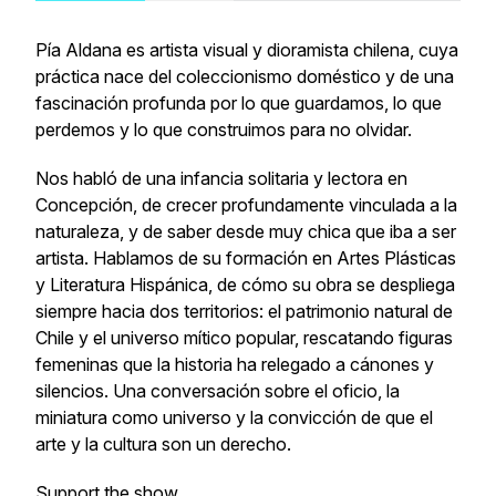
Pía Aldana es artista visual y dioramista chilena, cuya
práctica nace del coleccionismo doméstico y de una
fascinación profunda por lo que guardamos, lo que
perdemos y lo que construimos para no olvidar.
Nos habló de una infancia solitaria y lectora en
Concepción, de crecer profundamente vinculada a la
naturaleza, y de saber desde muy chica que iba a ser
artista. Hablamos de su formación en Artes Plásticas
y Literatura Hispánica, de cómo su obra se despliega
siempre hacia dos territorios: el patrimonio natural de
Chile y el universo mítico popular, rescatando figuras
femeninas que la historia ha relegado a cánones y
silencios. Una conversación sobre el oficio, la
miniatura como universo y la convicción de que el
arte y la cultura son un derecho.
Support the show