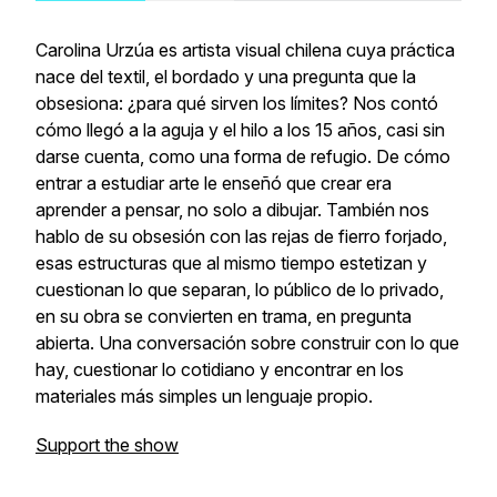
Carolina Urzúa es artista visual chilena cuya práctica
nace del textil, el bordado y una pregunta que la
obsesiona: ¿para qué sirven los límites? Nos contó
cómo llegó a la aguja y el hilo a los 15 años, casi sin
darse cuenta, como una forma de refugio. De cómo
entrar a estudiar arte le enseñó que crear era
aprender a pensar, no solo a dibujar. También nos
hablo de su obsesión con las rejas de fierro forjado,
esas estructuras que al mismo tiempo estetizan y
cuestionan lo que separan, lo público de lo privado,
en su obra se convierten en trama, en pregunta
abierta. Una conversación sobre construir con lo que
hay, cuestionar lo cotidiano y encontrar en los
materiales más simples un lenguaje propio.
Support the show