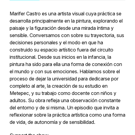
Marifer Castro es una artista visual cuya práctica se
desarrolla principalmente en la pintura, explorando el
paisaje y la figuración desde una mirada íntima y
sensible. Conversamos con sobre su trayectoria, sus
decisiones personales y el modo en que ha
construido su espacio artístico fuera del circuito
institucional. Desde sus inicios en la infancia, la
pintura ha sido para ella una forma de conexión con
el mundo y con sus emociones. Hablamos sobre el
proceso de dejar la universidad para dedicarse por
completo al arte, la creación de su estudio en
Metepec, y su trabajo como docente con niños y
adultos. Su obra refleja una observación constante
del entorno y de si misma. Un episodio que invita a
reflexionar sobre la práctica artística como una forma
de vida, de autonomía y de sensibilidad.