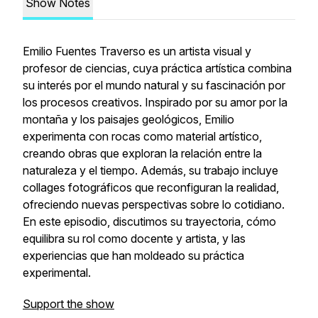
Show Notes
Emilio Fuentes Traverso es un artista visual y
profesor de ciencias, cuya práctica artística combina
su interés por el mundo natural y su fascinación por
los procesos creativos. Inspirado por su amor por la
montaña y los paisajes geológicos, Emilio
experimenta con rocas como material artístico,
creando obras que exploran la relación entre la
naturaleza y el tiempo. Además, su trabajo incluye
collages fotográficos que reconfiguran la realidad,
ofreciendo nuevas perspectivas sobre lo cotidiano.
En este episodio, discutimos su trayectoria, cómo
equilibra su rol como docente y artista, y las
experiencias que han moldeado su práctica
experimental.
Support the show